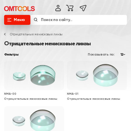
Меню
Отрицательные менисковые линзы
Отрицательные менисковые линзы
Фильтры
Показывать по:
12
NMA-00
NMA-01
Отрицательные менисковые линзы
Отрицательные менисковые линзы