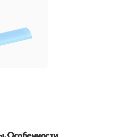
ы. Особенности