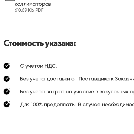
коллиматоров
618.69 Kb, PDF
Стоимость указана:
С учетом НДС.
Без учета доставки от Поставщика к Заказчи
Без учета затрат на участие в закупочных п
Для 100% предоплаты. В случае необходимос