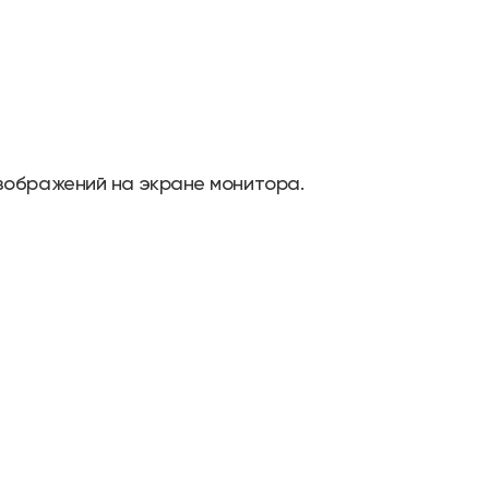
зображений на экране монитора.