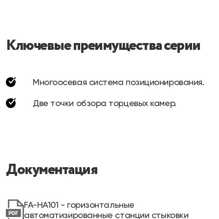
Ключевые преимущества серии
Многоосевая система позиционирования.
Две точки обзора торцевых камер.
Документация
FA-HA101 - горизонтальные
автоматизированные станции стыковки