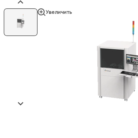
Увеличить