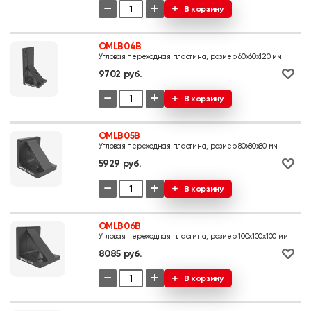
−
+
В корзину
OMLB04B
Угловая переходная пластина, размер 60х60х120 мм
9702 руб.
−
+
В корзину
OMLB05B
Угловая переходная пластина, размер 80x80x80 мм
5929 руб.
−
+
В корзину
OMLB06B
Угловая переходная пластина, размер 100x100x100 мм
8085 руб.
−
+
В корзину