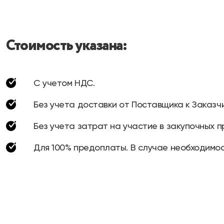
Стоимость указана:
С учетом НДС.
Без учета доставки от Поставщика к Заказчи
Без учета затрат на участие в закупочных п
Для 100% предоплаты. В случае необходимос