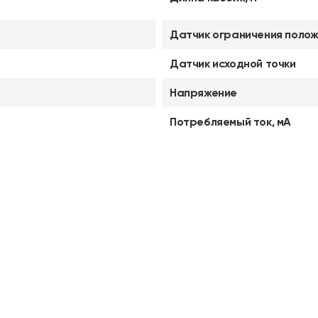
Датчик ограничения полож
Датчик исходной точки
Напряжение
Потребляемый ток, мА