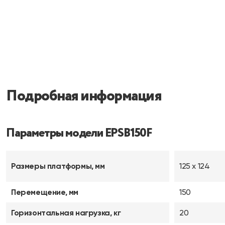
Подробная информация
Параметры модели EPSB150F
Размеры платформы, мм
125 х 124
Перемещение, мм
150
Горизонтальная нагрузка, кг
20