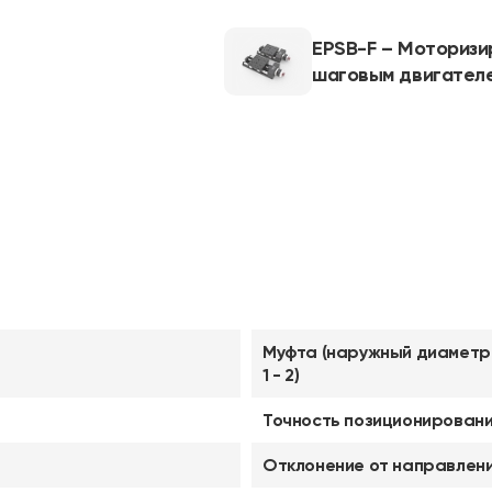
EPSB-F – Моторизи
шаговым двигател
Муфта (наружный диаметр
1 - 2)
Точность позиционировани
Отклонение от направлен