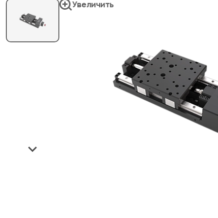
Увеличить