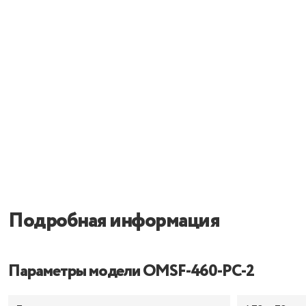
Подробная информация
Параметры модели OMSF-460-PC-2