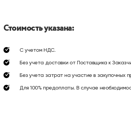
Стоимость указана:
С учетом НДС.
Без учета доставки от Поставщика к Заказчи
Без учета затрат на участие в закупочных п
Для 100% предоплаты. В случае необходимос