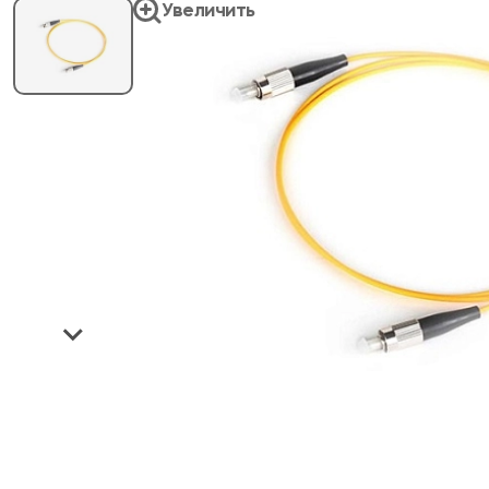
Увеличить