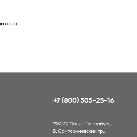
читана.
+7 (800) 505-25-16
195277, Санкт-Петербург,
Б. Сампсониевский пр.,