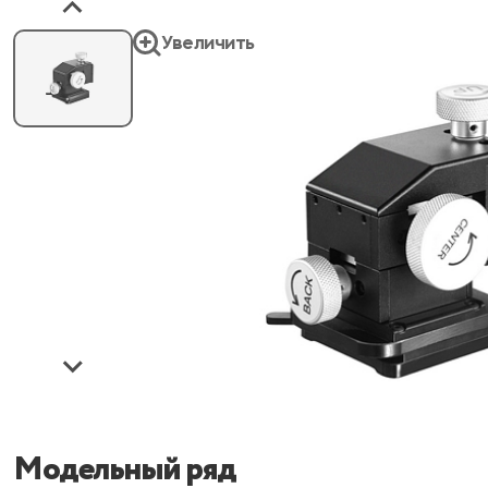
Увеличить
Модельный ряд