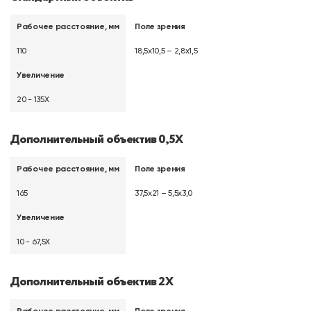
Рабочее расстояние, мм
Поле зрения
110
18,5х10,5 – 2,8х1,5
Увеличение
20 - 135Х
Дополнительный объектив 0,5Х
Рабочее расстояние, мм
Поле зрения
165
37,5х21 – 5,5х3,0
Увеличение
10 - 67,5Х
Дополнительный объектив 2Х