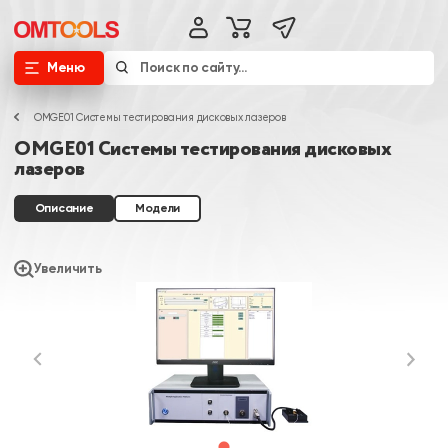
Меню
OMGE01 Системы тестирования дисковых лазеров
OMGE01 Системы тестирования дисковых
лазеров
Описание
Модели
Увеличить