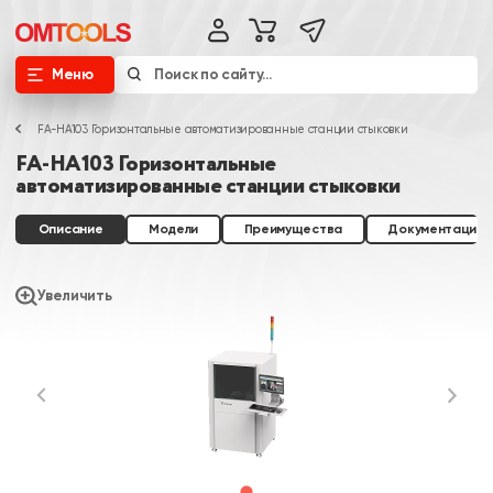
Меню
FA-HA103 Горизонтальные автоматизированные станции стыковки
FA-HA103 Горизонтальные
автоматизированные станции стыковки
Описание
Модели
Преимущества
Документация
Увеличить