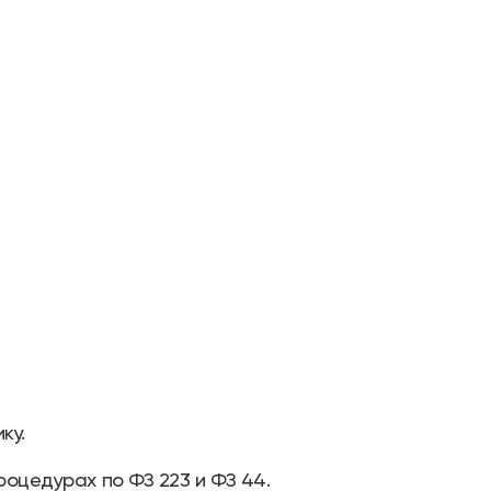
ку.
роцедурах по ФЗ 223 и ФЗ 44.