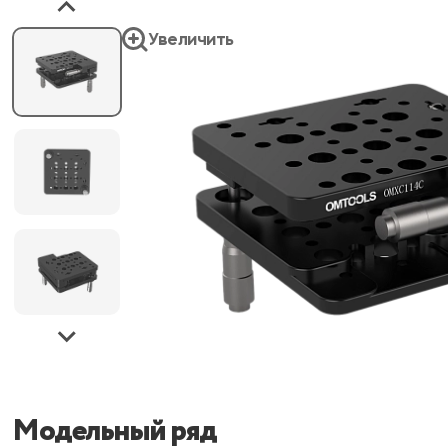
Увеличить
Модельный ряд