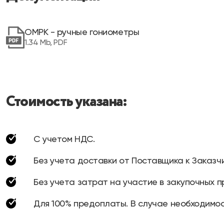
OMPK - ручные гониометры
1.34 Mb, PDF
Стоимость указана:
С учетом НДС.
Без учета доставки от Поставщика к Заказчи
Без учета затрат на участие в закупочных п
Для 100% предоплаты. В случае необходимос