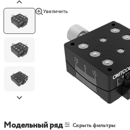
Увеличить
Модельный ряд
Скрыть фильтры