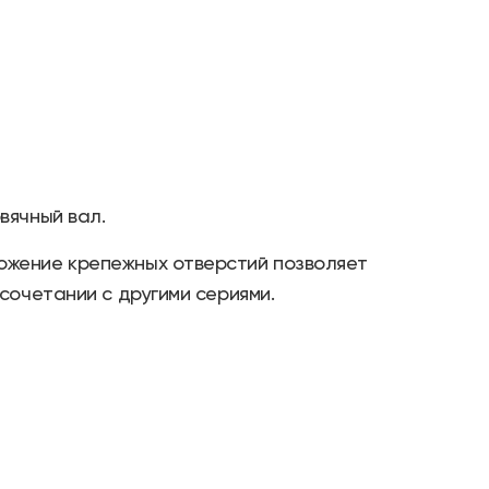
вячный вал.
жение крепежных отверстий позволяет
 сочетании с другими сериями.