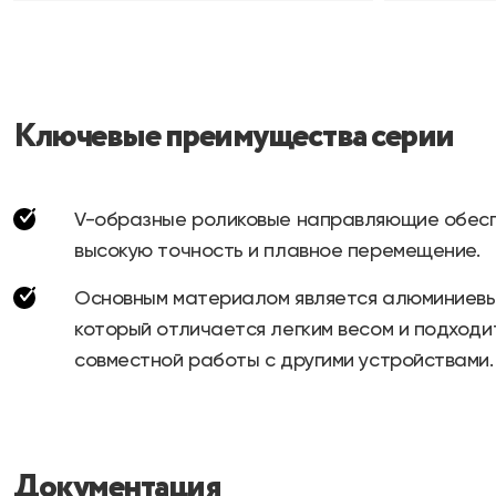
Ключевые преимущества серии
V-образные роликовые направляющие обес
высокую точность и плавное перемещение.
Основным материалом является алюминиевы
который отличается легким весом и подходи
совместной работы с другими устройствами.
Документация