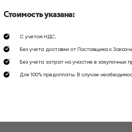
Стоимость указана:
С учетом НДС.
Без учета доставки от Поставщика к Заказчи
Без учета затрат на участие в закупочных п
Для 100% предоплаты. В случае необходимос