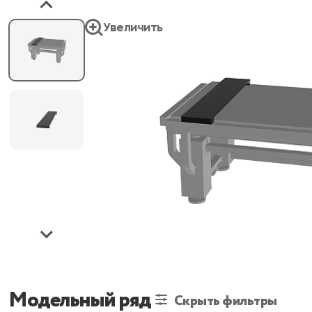
Увеличить
Модельный ряд
Скрыть фильтры