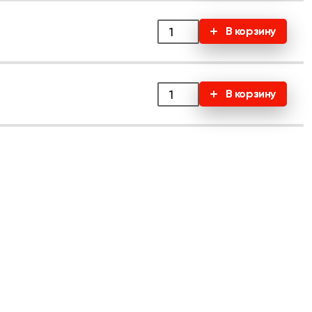
В корзину
В корзину