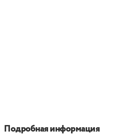
Подробная информация