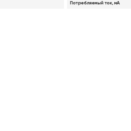
Потребляемый ток, мА