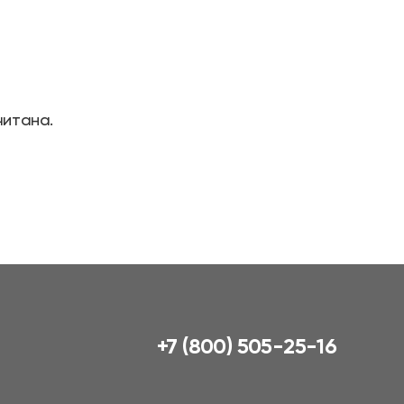
читана.
+7 (800) 505-25-16