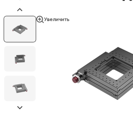
Увеличить