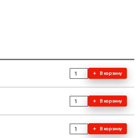
В корзину
В корзину
В корзину