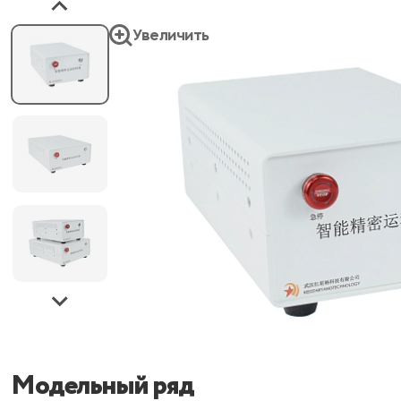
Увеличить
Модельный ряд