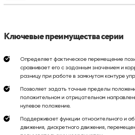
Ключевые преимущества серии
Определяет фактическое перемещение поз
сравнивает его с заданным значением и кор
разницу при работе в замкнутом контуре упр
Позволяет задать точные пределы положени
положительном и отрицательном направлени
нулевое положение.
Поддерживает функции относительного и а
движения, дискретного движения, перемеще