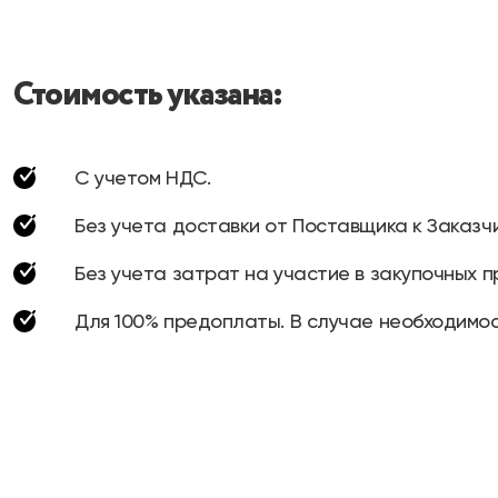
Стоимость указана:
С учетом НДС.
Без учета доставки от Поставщика к Заказчи
Без учета затрат на участие в закупочных п
Для 100% предоплаты. В случае необходимос