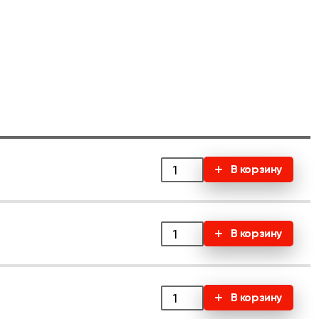
В корзину
В корзину
В корзину