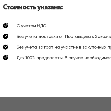
Стоимость указана:
С учетом НДС.
Без учета доставки от Поставщика к Заказчи
Без учета затрат на участие в закупочных п
Для 100% предоплаты. В случае необходимос