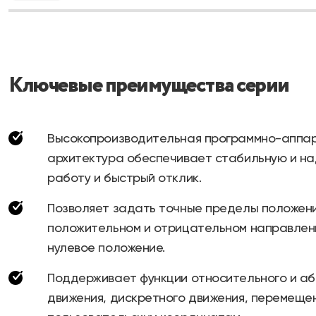
Ключевые преимущества серии
Высокопроизводительная программно-аппа
архитектура обеспечивает стабильную и н
работу и быстрый отклик.
Позволяет задать точные пределы положени
положительном и отрицательном направлени
нулевое положение.
Поддерживает функции относительного и а
движения, дискретного движения, перемеще