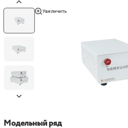
Увеличить
Модельный ряд